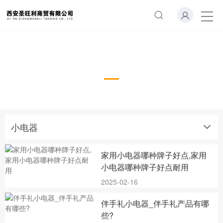
小电器
小电器
家用小电器哪种牌子好点,家用
小电器哪种牌子好点耐用
2025-02-16
伴手礼小电器_伴手礼产品有哪
些?