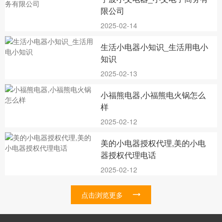
限公司
2025-02-14
生活小电器小知识_生活用电小
知识
2025-02-13
小福熊电器,小福熊电火锅怎么
样
2025-02-12
美的小电器授权代理,美的小电
器授权代理电话
2025-02-12
点击浏览更多