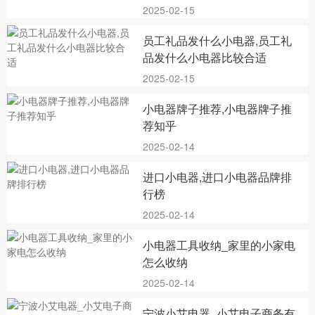
2025-02-15
员工礼品发什么小电器,员工礼
品发什么小电器比较合适
2025-02-15
小电器牌子推荐,小电器牌子推
荐知乎
2025-02-14
进口小电器,进口小电器品牌排
行榜
2025-02-14
小电器工具收纳_家里的小家电
怎么收纳
2025-02-14
宁波小艾电器_小艾电子商务有