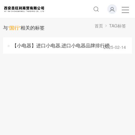
首页
TAG标签
与
“国行”
相关的标签
【小电器】进口小电器,进口小电器品牌排行榜
2025-02-14