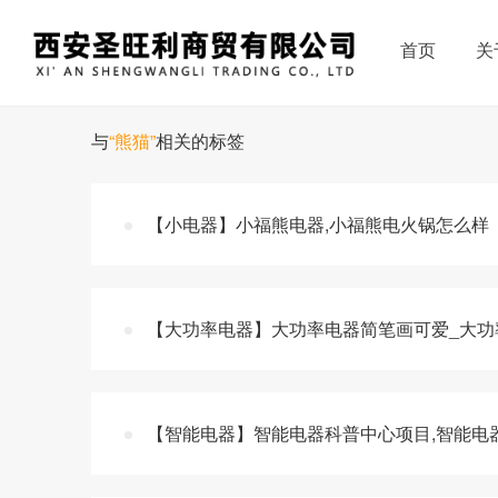
首页
关
与
“熊猫”
相关的标签
【小电器】小福熊电器,小福熊电火锅怎么样
【大功率电器】大功率电器简笔画可爱_大功
【智能电器】智能电器科普中心项目,智能电