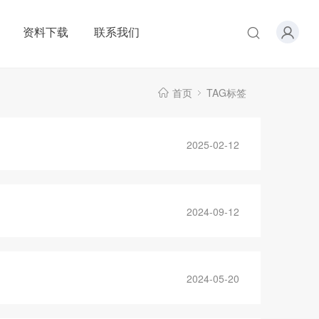
资料下载
联系我们
首页
TAG标签
2025-02-12
2024-09-12
2024-05-20