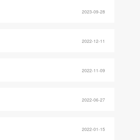
2023-09-28
2022-12-11
2022-11-09
2022-06-27
2022-01-15