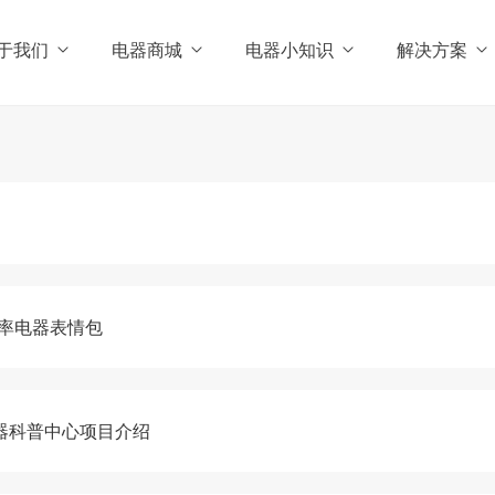
于我们
电器商城
电器小知识
解决方案
率电器表情包
器科普中心项目介绍