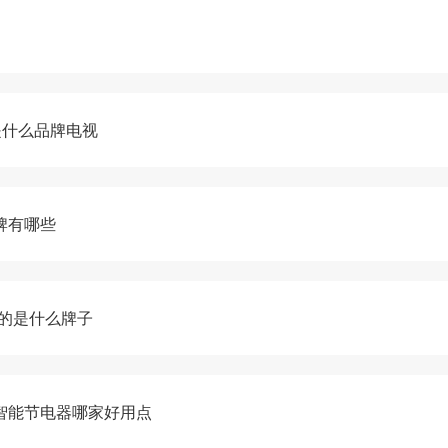
a是什么品牌电视
牌有哪些
的是什么牌子
智能节电器哪家好用点