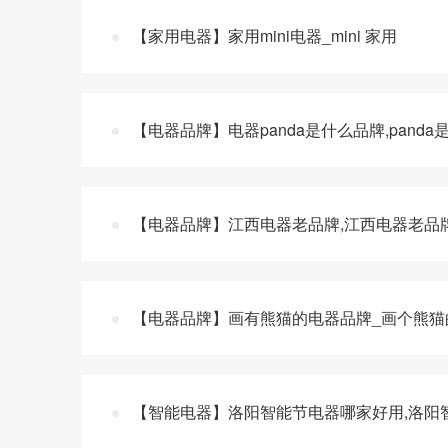
【家用电器】家用mini电器_mini 家用
【电器品牌】电器panda是什么品牌,pand
【电器品牌】江西电器老品牌,江西电器老品
【电器品牌】画有熊猫的电器品牌_画个熊猫
【智能电器】洛阳智能节电器哪家好用,洛阳